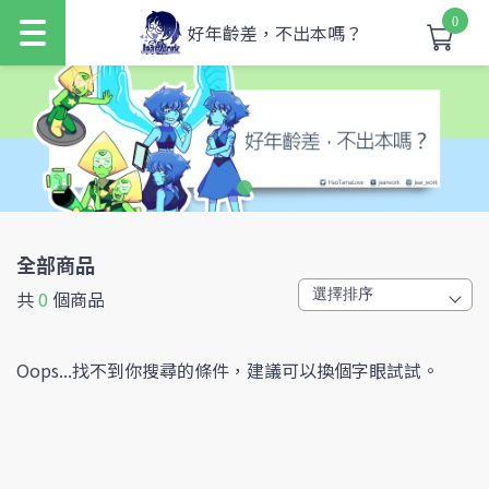
0
好年齡差，不出本嗎？
全部商品
共
0
個商品
Oops...找不到你搜尋的條件，建議可以換個字眼試試。